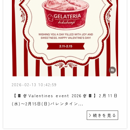
2026-02-13 10:42:59
【🍫🍨Valentines event 2026🍨🍫】2月11日
(水)〜2月15日(日)バレンタイン...
続きを見る