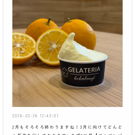
2026-02-26 12:43:01
2月もそろそろ終わりますね！3月に向けてどんど