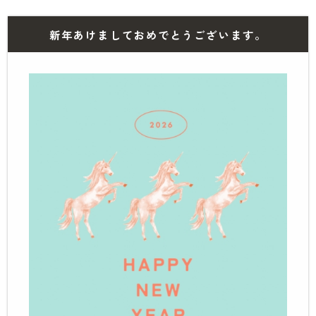
新年あけましておめでとうございます。